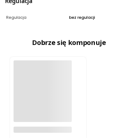
Regulacja
Regulacja
bez regulacji
Dobrze się komponuje
Pierścionek oczko