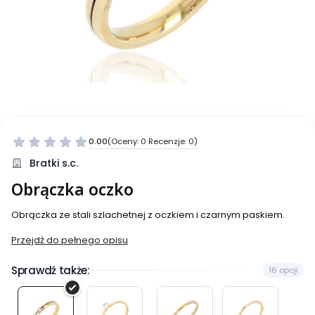
0.00
(Oceny: 0 Recenzje: 0)
Bratki s.c.
Obrączka oczko
Obrączka ze stali szlachetnej z oczkiem i czarnym paskiem.
Przejdź do pełnego opisu
Sprawdź także:
16 opcji