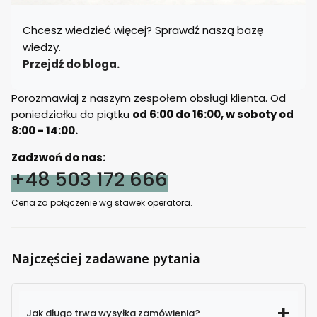
Chcesz wiedzieć więcej? Sprawdź naszą bazę
wiedzy.
Przejdź do bloga.
Porozmawiaj z naszym zespołem obsługi klienta. Od
poniedziałku do piątku
od 6:00 do 16:00, w soboty od
8:00 - 14:00.
Zadzwoń do nas:
+48 503 172 666
Cena za połączenie wg stawek operatora.
Najczęściej zadawane pytania
Jak długo trwa wysyłka zamówienia?