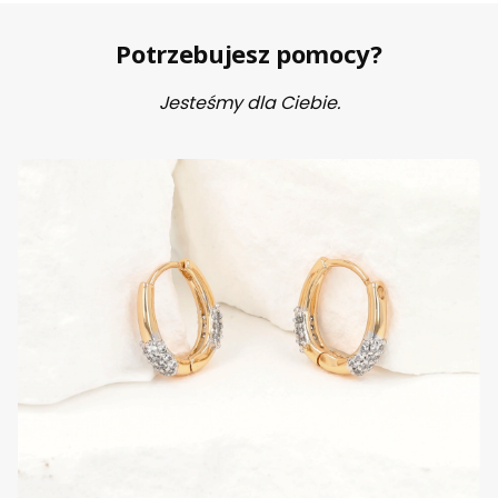
Potrzebujesz pomocy?
Jesteśmy dla Ciebie.