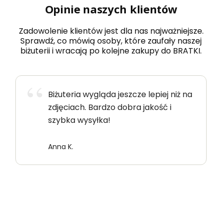
Opinie naszych klientów
Zadowolenie klientów jest dla nas najważniejsze.
Sprawdź, co mówią osoby, które zaufały naszej
biżuterii i wracają po kolejne zakupy do BRATKI.
Biżuteria wygląda jeszcze lepiej niż na
zdjęciach. Bardzo dobra jakość i
szybka wysyłka!
Anna K.