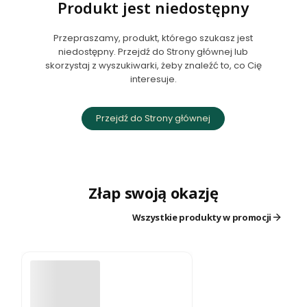
Produkt jest niedostępny
Przepraszamy, produkt, którego szukasz jest
niedostępny. Przejdź do Strony głównej lub
skorzystaj z wyszukiwarki, żeby znaleźć to, co Cię
interesuje.
Przejdź do Strony głównej
Złap swoją okazję
Wszystkie produkty w promocji